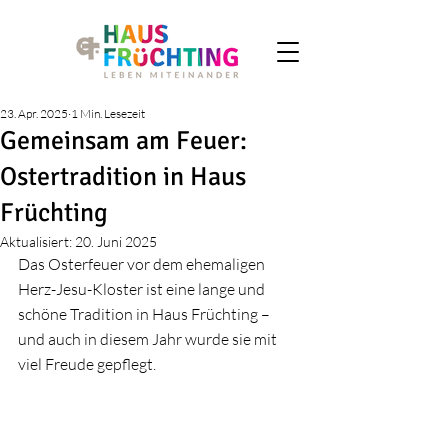
23. Apr. 2025
1 Min. Lesezeit
Gemeinsam am Feuer:
Ostertradition in Haus
Früchting
Aktualisiert:
20. Juni 2025
Das Osterfeuer vor dem ehemaligen 
Herz-Jesu-Kloster ist eine lange und 
schöne Tradition in Haus Früchting – 
und auch in diesem Jahr wurde sie mit 
viel Freude gepflegt.