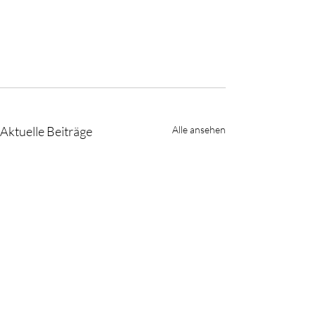
Aktuelle Beiträge
Alle ansehen