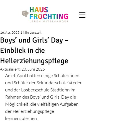
16. Apr. 2025
1 Min. Lesezeit
Boys’ und Girls’ Day –
Einblick in die
Heilerziehungspflege
Aktualisiert:
20. Juni 2025
Am 4. April hatten einige Schülerinnen 
und Schüler der Sekundarschule Vreden 
und der Losbergschule Stadtlohn im 
Rahmen des Boys’ und Girls’ Day die 
Möglichkeit, die vielfältigen Aufgaben 
der Heilerziehungspflege 
kennenzulernen.