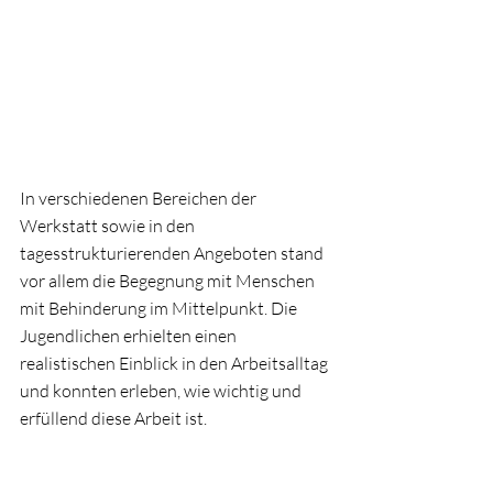
In verschiedenen Bereichen der 
Werkstatt sowie in den 
tagesstrukturierenden Angeboten stand 
vor allem die Begegnung mit Menschen 
mit Behinderung im Mittelpunkt. Die 
Jugendlichen erhielten einen 
realistischen Einblick in den Arbeitsalltag 
und konnten erleben, wie wichtig und 
erfüllend diese Arbeit ist.