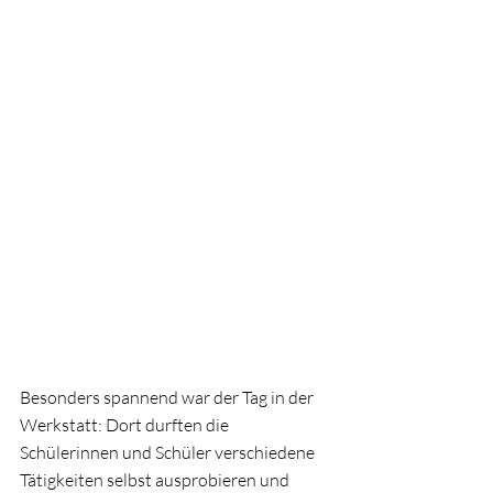
Besonders spannend war der Tag in der 
Werkstatt: Dort durften die 
Schülerinnen und Schüler verschiedene 
Tätigkeiten selbst ausprobieren und 