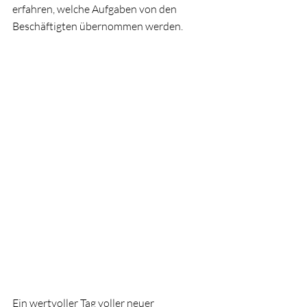
erfahren, welche Aufgaben von den 
Beschäftigten übernommen werden.
Ein wertvoller Tag voller neuer 