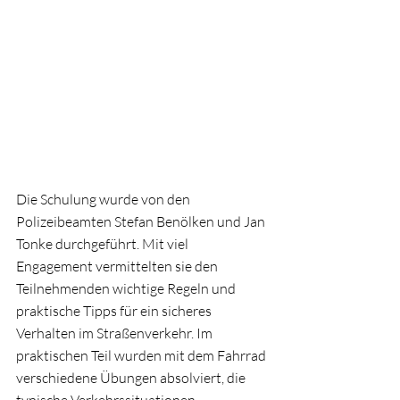
Die Schulung wurde von den 
Polizeibeamten Stefan Benölken und Jan 
Tonke durchgeführt. Mit viel 
Engagement vermittelten sie den 
Teilnehmenden wichtige Regeln und 
praktische Tipps für ein sicheres 
Verhalten im Straßenverkehr. Im 
praktischen Teil wurden mit dem Fahrrad 
verschiedene Übungen absolviert, die 