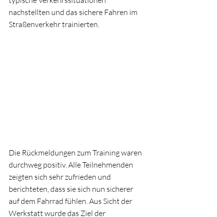
typische Verkehrssituationen 
nachstellten und das sichere Fahren im 
Straßenverkehr trainierten.
Die Rückmeldungen zum Training waren 
durchweg positiv. Alle Teilnehmenden 
zeigten sich sehr zufrieden und 
berichteten, dass sie sich nun sicherer 
auf dem Fahrrad fühlen. Aus Sicht der 
Werkstatt wurde das Ziel der 