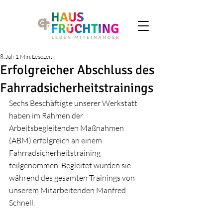
8. Juli
1 Min. Lesezeit
Erfolgreicher Abschluss des
Fahrradsicherheitstrainings
Sechs Beschäftigte unserer Werkstatt 
haben im Rahmen der 
Arbeitsbegleitenden Maßnahmen 
(ABM) erfolgreich an einem 
Fahrradsicherheitstraining 
teilgenommen. Begleitet wurden sie 
während des gesamten Trainings von 
unserem Mitarbeitenden Manfred 
Schnell.