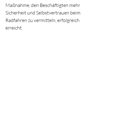
Maßnahme, den Beschäftigten mehr 
Sicherheit und Selbstvertrauen beim 
Radfahren zu vermitteln, erfolgreich 
erreicht.