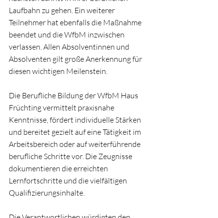
Laufbahn zu gehen. Ein weiterer 
Teilnehmer hat ebenfalls die Maßnahme 
beendet und die WfbM inzwischen 
verlassen. Allen Absolventinnen und 
Absolventen gilt große Anerkennung für 
diesen wichtigen Meilenstein.
Die Berufliche Bildung der WfbM Haus 
Früchting vermittelt praxisnahe 
Kenntnisse, fördert individuelle Stärken 
und bereitet gezielt auf eine Tätigkeit im 
Arbeitsbereich oder auf weiterführende 
berufliche Schritte vor. Die Zeugnisse 
dokumentieren die erreichten 
Lernfortschritte und die vielfältigen 
Qualifizierungsinhalte. 
Die Verantwortlichen würdigten den 