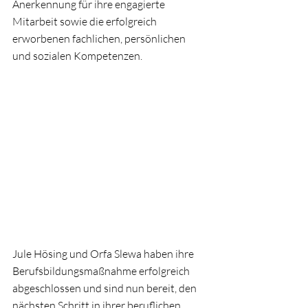
Anerkennung für ihre engagierte 
Mitarbeit sowie die erfolgreich 
erworbenen fachlichen, persönlichen 
und sozialen Kompetenzen.
Jule Hösing und Orfa Slewa haben ihre 
Berufsbildungsmaßnahme erfolgreich 
abgeschlossen und sind nun bereit, den 
nächsten Schritt in ihrer beruflichen 