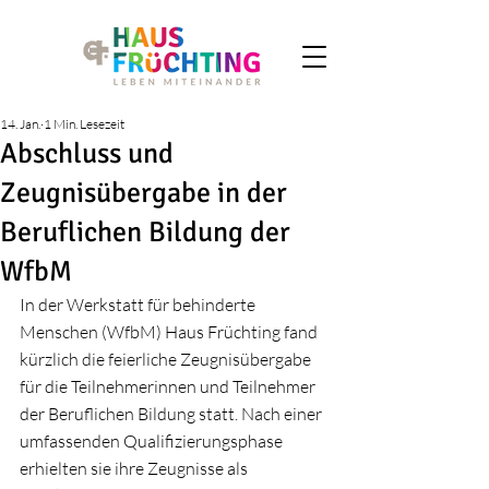
14. Jan.
1 Min. Lesezeit
Abschluss und
Zeugnisübergabe in der
Beruflichen Bildung der
WfbM
In der Werkstatt für behinderte 
Menschen (WfbM) Haus Früchting fand 
kürzlich die feierliche Zeugnisübergabe 
für die Teilnehmerinnen und Teilnehmer 
der Beruflichen Bildung statt. Nach einer 
umfassenden Qualifizierungsphase 
erhielten sie ihre Zeugnisse als 