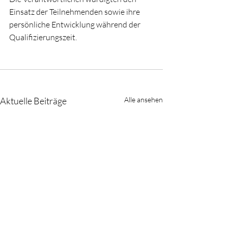
Einsatz der Teilnehmenden sowie ihre 
persönliche Entwicklung während der 
Qualifizierungszeit.
Aktuelle Beiträge
Alle ansehen